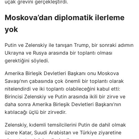
uçak grevini gerçekleştirdi.
Moskova’dan diplomatik ilerleme
yok
Putin ve Zelenskiy ile tanışan Trump, bir sonraki adımın
Ukrayna ve Rusya arasında bir toplantı olması
gerektiğini söyledi.
Amerika Birleşik Devletleri Başkanı onu Moskova
Savaşı’nın çabasında çok önemli bir toplantı olarak
nitelendirdi ve iki toplantı olabileceğini kabul etti:
Birincisi Zelenskiy ve Putin arasında ikili bir zirve ve
daha sonra Amerika Birleşik Devletleri Başkanı’nın
katılacağı üçlü bir zirvedir.
Zelenskiy, kıdemli temsilcilerini Putin de dahil olmak
üzere Katar, Suudi Arabistan ve Türkiye ziyaretine