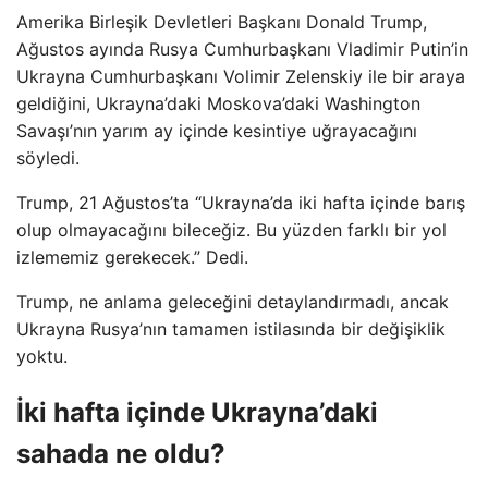
Amerika Birleşik Devletleri Başkanı Donald Trump,
Ağustos ayında Rusya Cumhurbaşkanı Vladimir Putin’in
Ukrayna Cumhurbaşkanı Volimir Zelenskiy ile bir araya
geldiğini, Ukrayna’daki Moskova’daki Washington
Savaşı’nın yarım ay içinde kesintiye uğrayacağını
söyledi.
Trump, 21 Ağustos’ta “Ukrayna’da iki hafta içinde barış
olup olmayacağını bileceğiz. Bu yüzden farklı bir yol
izlememiz gerekecek.” Dedi.
Trump, ne anlama geleceğini detaylandırmadı, ancak
Ukrayna Rusya’nın tamamen istilasında bir değişiklik
yoktu.
İki hafta içinde Ukrayna’daki
sahada ne oldu?