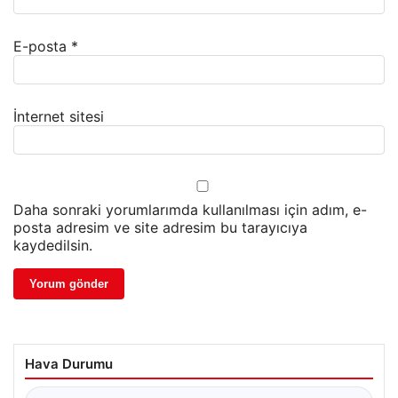
E-posta
*
İnternet sitesi
Daha sonraki yorumlarımda kullanılması için adım, e-
posta adresim ve site adresim bu tarayıcıya
kaydedilsin.
Hava Durumu