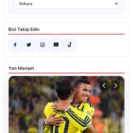
Bizi Takip Edin
Yan Manşet