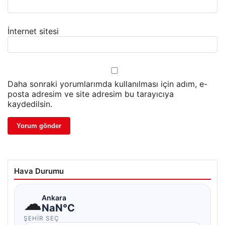
İnternet sitesi
Daha sonraki yorumlarımda kullanılması için adım, e-
posta adresim ve site adresim bu tarayıcıya
kaydedilsin.
Hava Durumu
☁
Ankara
NaN°C
ŞEHIR SEÇ