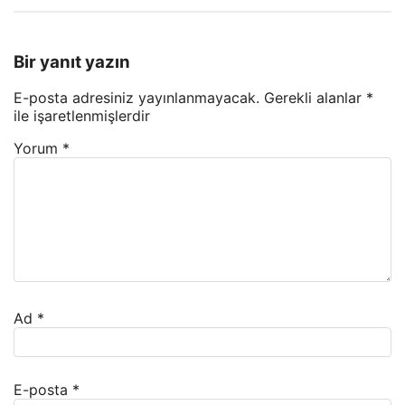
Bir yanıt yazın
E-posta adresiniz yayınlanmayacak.
Gerekli alanlar
*
ile işaretlenmişlerdir
Yorum
*
Ad
*
E-posta
*