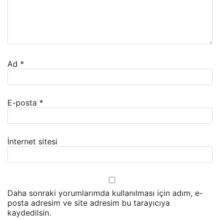
Ad
*
E-posta
*
İnternet sitesi
Daha sonraki yorumlarımda kullanılması için adım, e-
posta adresim ve site adresim bu tarayıcıya
kaydedilsin.