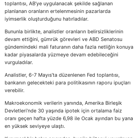
toplantısı, AB’ye uygulanacak şekilde sağlanan
planlanan oranların ertelenmesinin pazarlarda
iyimserlik oluşturduğunu hatırladılar.
Bununla birlikte, analistler oranların belirsizliklerinin
devam ettiğini, gümrük görevleri ve ABD Senatosu
gündemindeki mali faturanın daha fazla netliğin konuya
kadar piyasalarda yüzmeye devam edebileceğini
vurguladılar.
Analistler, 6-7 Mayıs’ta düzenlenen Fed toplantısı,
bankanın gelecekteki para politikasının raporu ipuçları
verebilir.
Makroekonomik verilerin yanında, Amerika Birleşik
Devletleri’nde 30 yaşında ipotek için ortalama faiz
oranı geçen hafta yüzde 6,98 ile Ocak ayından bu yana
en yüksek seviyeye ulaştı.