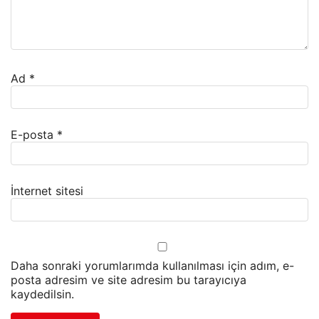
Ad
*
E-posta
*
İnternet sitesi
Daha sonraki yorumlarımda kullanılması için adım, e-
posta adresim ve site adresim bu tarayıcıya
kaydedilsin.