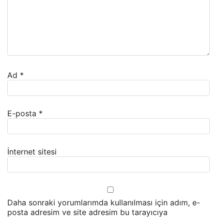
Ad
*
E-posta
*
İnternet sitesi
Daha sonraki yorumlarımda kullanılması için adım, e-
posta adresim ve site adresim bu tarayıcıya