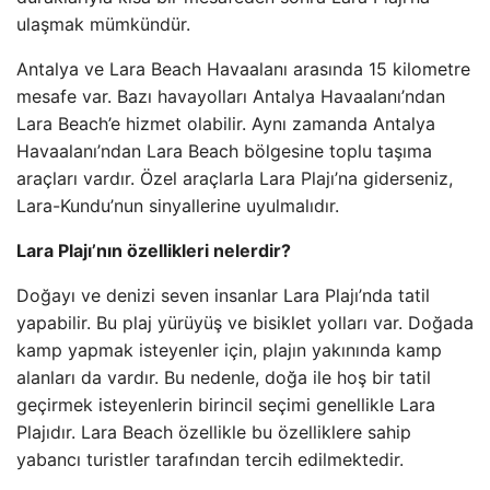
ulaşmak mümkündür.
Antalya ve Lara Beach Havaalanı arasında 15 kilometre
mesafe var. Bazı havayolları Antalya Havaalanı’ndan
Lara Beach’e hizmet olabilir. Aynı zamanda Antalya
Havaalanı’ndan Lara Beach bölgesine toplu taşıma
araçları vardır. Özel araçlarla Lara Plajı’na giderseniz,
Lara-Kundu’nun sinyallerine uyulmalıdır.
Lara Plajı’nın özellikleri nelerdir?
Doğayı ve denizi seven insanlar Lara Plajı’nda tatil
yapabilir. Bu plaj yürüyüş ve bisiklet yolları var. Doğada
kamp yapmak isteyenler için, plajın yakınında kamp
alanları da vardır. Bu nedenle, doğa ile hoş bir tatil
geçirmek isteyenlerin birincil seçimi genellikle Lara
Plajıdır. Lara Beach özellikle bu özelliklere sahip
yabancı turistler tarafından tercih edilmektedir.