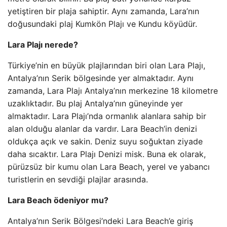
yetiştiren bir plaja sahiptir. Aynı zamanda, Lara’nın
doğusundaki plaj Kumkön Plajı ve Kundu köyüdür.
Lara Plajı nerede?
Türkiye’nin en büyük plajlarından biri olan Lara Plajı,
Antalya’nın Serik bölgesinde yer almaktadır. Aynı
zamanda, Lara Plajı Antalya’nın merkezine 18 kilometre
uzaklıktadır. Bu plaj Antalya’nın güneyinde yer
almaktadır. Lara Plajı’nda ormanlık alanlara sahip bir
alan olduğu alanlar da vardır. Lara Beach’in denizi
oldukça açık ve sakin. Deniz suyu soğuktan ziyade
daha sıcaktır. Lara Plajı Denizi misk. Buna ek olarak,
pürüzsüz bir kumu olan Lara Beach, yerel ve yabancı
turistlerin en sevdiği plajlar arasında.
Lara Beach ödeniyor mu?
Antalya’nın Serik Bölgesi’ndeki Lara Beach’e giriş