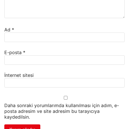
Ad
*
E-posta
*
İnternet sitesi
Daha sonraki yorumlarımda kullanılması için adım, e-
posta adresim ve site adresim bu tarayıcıya
kaydedilsin.