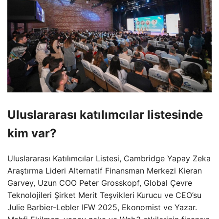
Uluslararası katılımcılar listesinde
kim var?
Uluslararası Katılımcılar Listesi, Cambridge Yapay Zeka
Araştırma Lideri Alternatif Finansman Merkezi Kieran
Garvey, Uzun COO Peter Grosskopf, Global Çevre
Teknolojileri Şirket Merit Teşvikleri Kurucu ve CEO’su
Julie Barbier-Lebler IFW 2025, Ekonomist ve Yazar.