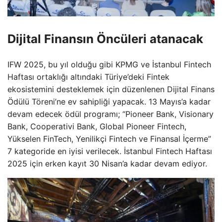
Dijital Finansın Öncüleri atanacak
IFW 2025, bu yıl olduğu gibi KPMG ve İstanbul Fintech
Haftası ortaklığı altındaki Türiye’deki Fintek
ekosistemini desteklemek için düzenlenen Dijital Finans
Ödülü Töreni’ne ev sahipliği yapacak. 13 Mayıs’a kadar
devam edecek ödül programı; “Pioneer Bank, Visionary
Bank, Cooperativi Bank, Global Pioneer Fintech,
Yükselen FinTech, Yenilikçi Fintech ve Finansal İçerme”
7 kategoride en iyisi verilecek. İstanbul Fintech Haftası
2025 için erken kayıt 30 Nisan’a kadar devam ediyor.