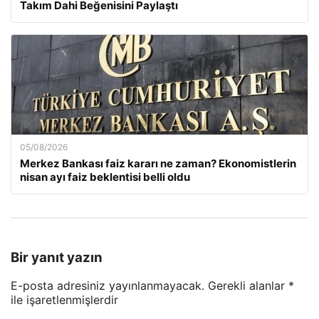
Takım Dahi Beğenisini Paylaştı
05/08/2026
Merkez Bankası faiz kararı ne zaman? Ekonomistlerin
nisan ayı faiz beklentisi belli oldu
Bir yanıt yazın
E-posta adresiniz yayınlanmayacak.
Gerekli alanlar
*
ile işaretlenmişlerdir