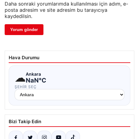
Daha sonraki yorumlarımda kullanılması için adım, e-
posta adresim ve site adresim bu tarayıcıya
kaydedilsin.
Hava Durumu
☁
Ankara
NaN°C
ŞEHIR SEÇ
Bizi Takip Edin