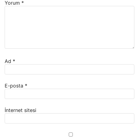
Yorum
*
Ad
*
E-posta
*
İnternet sitesi