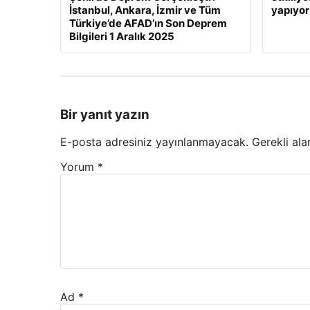
İstanbul, Ankara, İzmir ve Tüm
yapıyor
Türkiye’de AFAD’ın Son Deprem
Bilgileri 1 Aralık 2025
Bir yanıt yazın
E-posta adresiniz yayınlanmayacak.
Gerekli ala
Yorum
*
Ad
*