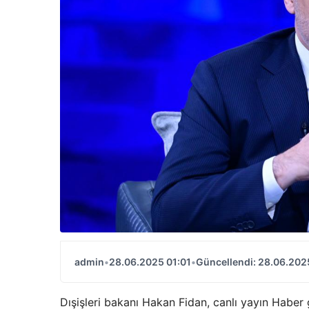
admin
•
28.06.2025 01:01
•
Güncellendi: 28.06.202
Dışişleri bakanı Hakan Fidan, canlı yayın Haber g