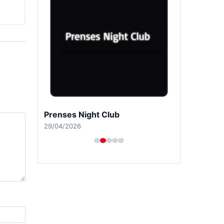
Prenses Night Club
29/04/2026