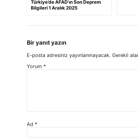
Türkiye’de AFAD’ın Son Deprem
Bilgileri 1 Aralık 2025
Bir yanıt yazın
E-posta adresiniz yayınlanmayacak.
Gerekli ala
Yorum
*
Ad
*