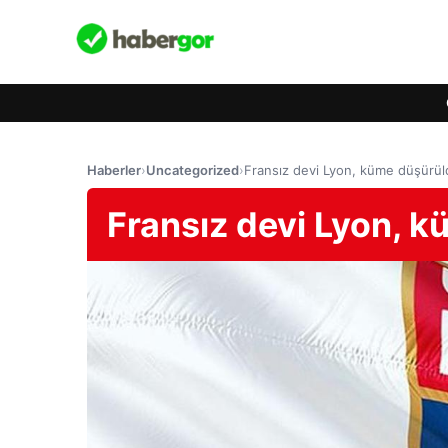
Haberler
›
Uncategorized
›
Fransız devi Lyon, küme düşürül
Fransız devi Lyon, 