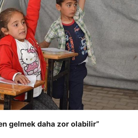
en gelmek daha zor olabilir”