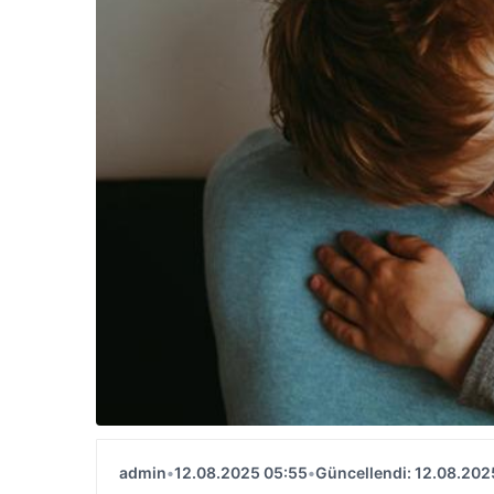
admin
•
12.08.2025 05:55
•
Güncellendi: 12.08.202