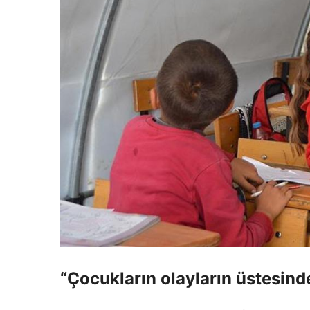
“Çocukların olayların üstesind