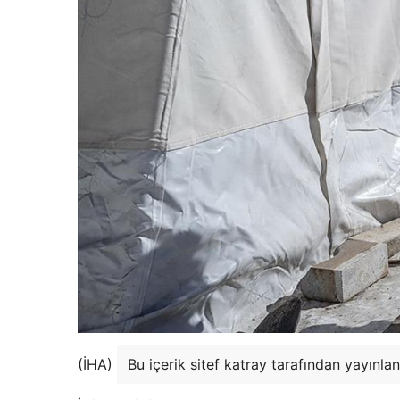
(İHA)
Bu içerik sitef katray tarafından yayınlan