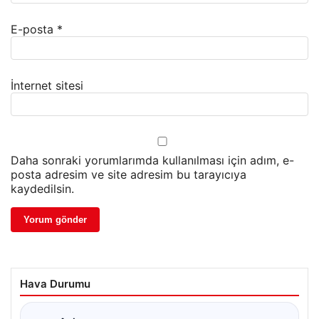
E-posta
*
İnternet sitesi
Daha sonraki yorumlarımda kullanılması için adım, e-
posta adresim ve site adresim bu tarayıcıya
kaydedilsin.
Hava Durumu