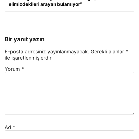
elimizdekileri arayan bulamıyor”
Bir yanıt yazın
E-posta adresiniz yayınlanmayacak.
Gerekli alanlar
*
ile işaretlenmişlerdir
Yorum
*
Ad
*