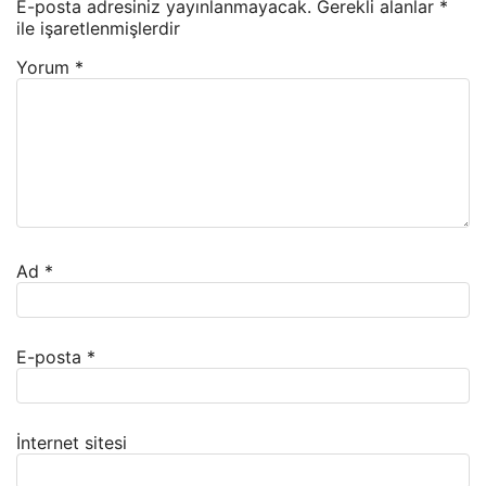
E-posta adresiniz yayınlanmayacak.
Gerekli alanlar
*
ile işaretlenmişlerdir
Yorum
*
Ad
*
E-posta
*
İnternet sitesi