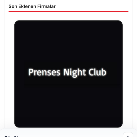
Son Eklenen Firmalar