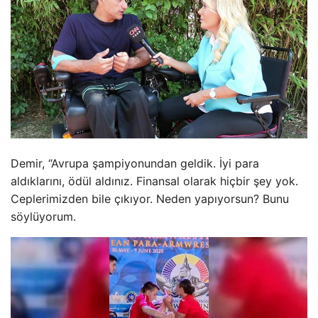
Demir, “Avrupa şampiyonundan geldik. İyi para
aldıklarını, ödül aldınız. Finansal olarak hiçbir şey yok.
Ceplerimizden bile çıkıyor. Neden yapıyorsun? Bunu
söylüyorum.