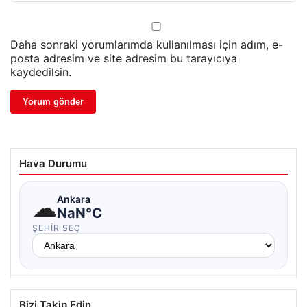
Daha sonraki yorumlarımda kullanılması için adım, e-
posta adresim ve site adresim bu tarayıcıya
kaydedilsin.
Hava Durumu
☁
Ankara
NaN°C
ŞEHIR SEÇ
Bizi Takip Edin