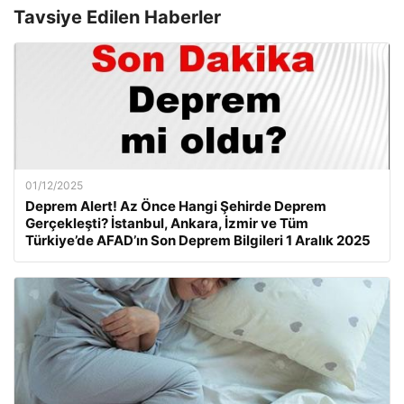
Tavsiye Edilen Haberler
01/12/2025
Deprem Alert! Az Önce Hangi Şehirde Deprem
Gerçekleşti? İstanbul, Ankara, İzmir ve Tüm
Türkiye’de AFAD’ın Son Deprem Bilgileri 1 Aralık 2025