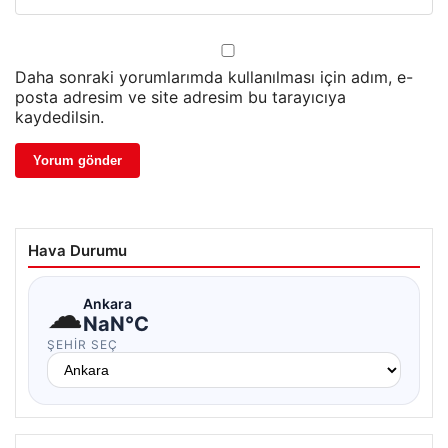
Daha sonraki yorumlarımda kullanılması için adım, e-
posta adresim ve site adresim bu tarayıcıya
kaydedilsin.
Hava Durumu
☁
Ankara
NaN°C
ŞEHIR SEÇ