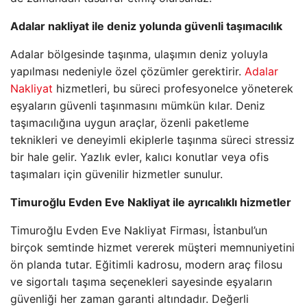
Adalar nakliyat ile deniz yolunda güvenli taşımacılık
Adalar bölgesinde taşınma, ulaşımın deniz yoluyla
yapılması nedeniyle özel çözümler gerektirir.
Adalar
Nakliyat
hizmetleri, bu süreci profesyonelce yöneterek
eşyaların güvenli taşınmasını mümkün kılar. Deniz
taşımacılığına uygun araçlar, özenli paketleme
teknikleri ve deneyimli ekiplerle taşınma süreci stressiz
bir hale gelir. Yazlık evler, kalıcı konutlar veya ofis
taşımaları için güvenilir hizmetler sunulur.
Timuroğlu Evden Eve Nakliyat ile ayrıcalıklı hizmetler
Timuroğlu Evden Eve Nakliyat Firması, İstanbul’un
birçok semtinde hizmet vererek müşteri memnuniyetini
ön planda tutar. Eğitimli kadrosu, modern araç filosu
ve sigortalı taşıma seçenekleri sayesinde eşyaların
güvenliği her zaman garanti altındadır. Değerli