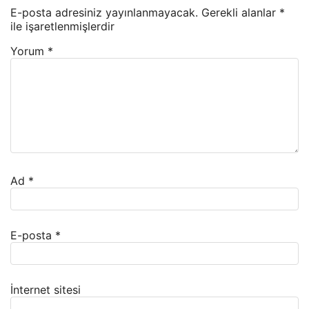
E-posta adresiniz yayınlanmayacak.
Gerekli alanlar
*
ile işaretlenmişlerdir
Yorum
*
Ad
*
E-posta
*
İnternet sitesi