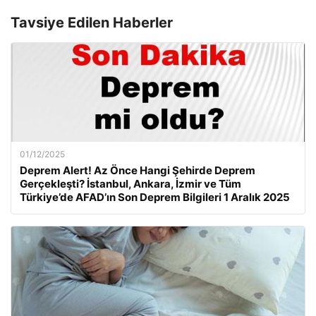
Tavsiye Edilen Haberler
01/12/2025
Deprem Alert! Az Önce Hangi Şehirde Deprem
Gerçekleşti? İstanbul, Ankara, İzmir ve Tüm
Türkiye’de AFAD’ın Son Deprem Bilgileri 1 Aralık 2025