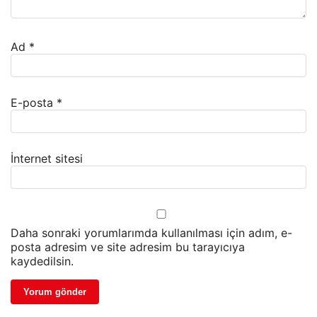
Ad
*
E-posta
*
İnternet sitesi
Daha sonraki yorumlarımda kullanılması için adım, e-
posta adresim ve site adresim bu tarayıcıya
kaydedilsin.