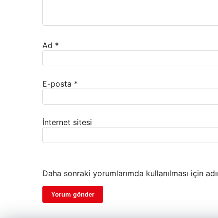
Ad
*
E-posta
*
İnternet sitesi
Daha sonraki yorumlarımda kullanılması için adı