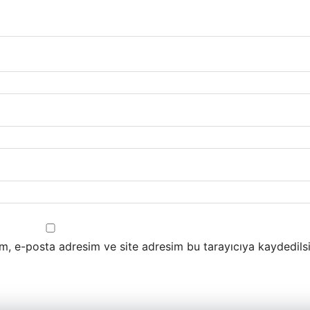
m, e-posta adresim ve site adresim bu tarayıcıya kaydedilsi