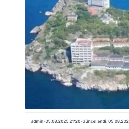
admin
•
05.08.2025 21:20
•
Güncellendi: 05.08.202