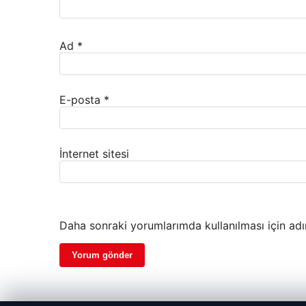
Ad
*
E-posta
*
İnternet sitesi
Daha sonraki yorumlarımda kullanılması için adı