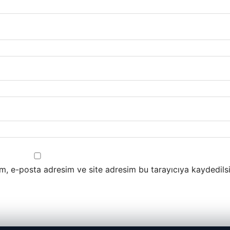
m, e-posta adresim ve site adresim bu tarayıcıya kaydedilsi