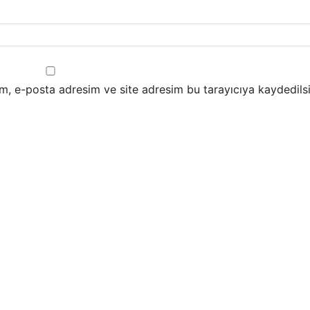
m, e-posta adresim ve site adresim bu tarayıcıya kaydedilsi