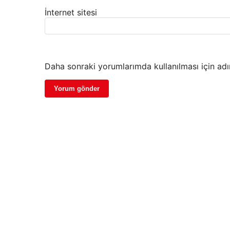
İnternet sitesi
Daha sonraki yorumlarımda kullanılması için adı