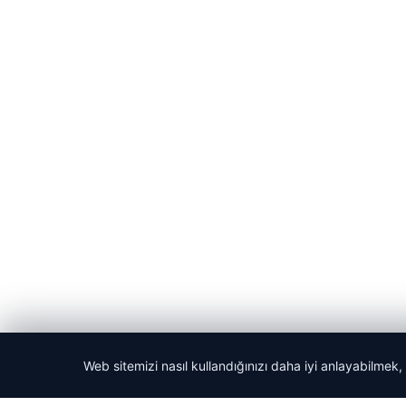
Web sitemizi nasıl kullandığınızı daha iyi anlayabilmek,