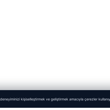
 deneyiminizi kişiselleştirmek ve geliştirmek amacıyla çerezler kullan