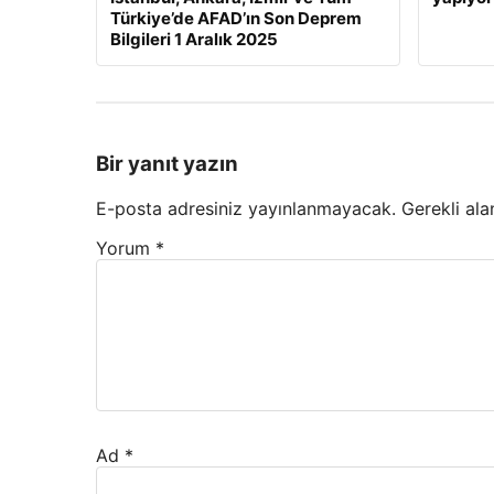
Türkiye’de AFAD’ın Son Deprem
Bilgileri 1 Aralık 2025
Bir yanıt yazın
E-posta adresiniz yayınlanmayacak.
Gerekli ala
Yorum
*
Ad
*