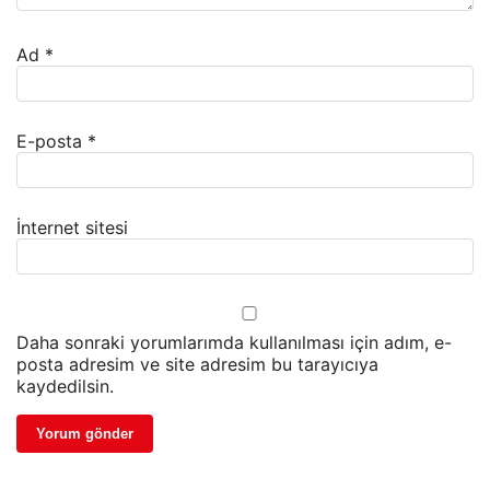
Ad
*
E-posta
*
İnternet sitesi
Daha sonraki yorumlarımda kullanılması için adım, e-
posta adresim ve site adresim bu tarayıcıya
kaydedilsin.