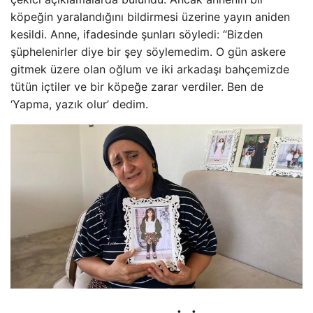
köpeğin yaralandığını bildirmesi üzerine yayın aniden
kesildi. Anne, ifadesinde şunları söyledi: “Bizden
şüphelenirler diye bir şey söylemedim. O gün askere
gitmek üzere olan oğlum ve iki arkadaşı bahçemizde
tütün içtiler ve bir köpeğe zarar verdiler. Ben de
‘Yapma, yazık olur’ dedim.