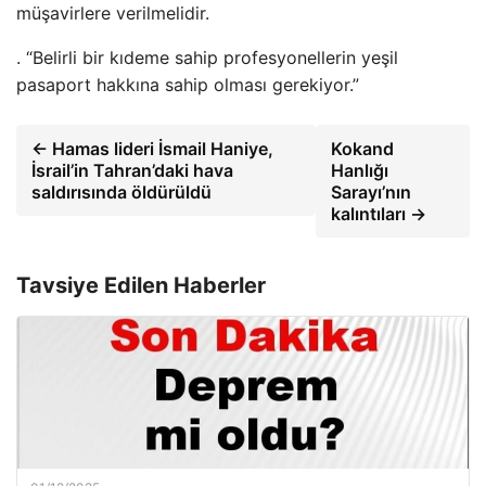
müşavirlere verilmelidir.
. “Belirli bir kıdeme sahip profesyonellerin yeşil
pasaport hakkına sahip olması gerekiyor.”
← Hamas lideri İsmail Haniye,
Kokand
İsrail’in Tahran’daki hava
Hanlığı
saldırısında öldürüldü
Sarayı’nın
kalıntıları →
Tavsiye Edilen Haberler