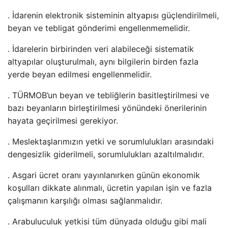
. İdarenin elektronik sisteminin altyapısı güçlendirilmeli,
beyan ve tebligat gönderimi engellenmemelidir.
. İdarelerin birbirinden veri alabileceği sistematik
altyapılar oluşturulmalı, aynı bilgilerin birden fazla
yerde beyan edilmesi engellenmelidir.
. TÜRMOB’un beyan ve tebliğlerin basitleştirilmesi ve
bazı beyanların birleştirilmesi yönündeki önerilerinin
hayata geçirilmesi gerekiyor.
. Meslektaşlarımızın yetki ve sorumlulukları arasındaki
dengesizlik giderilmeli, sorumlulukları azaltılmalıdır.
. Asgari ücret oranı yayınlanırken günün ekonomik
koşulları dikkate alınmalı, ücretin yapılan işin ve fazla
çalışmanın karşılığı olması sağlanmalıdır.
. Arabuluculuk yetkisi tüm dünyada olduğu gibi mali