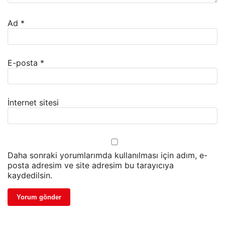
Ad
*
E-posta
*
İnternet sitesi
Daha sonraki yorumlarımda kullanılması için adım, e-
posta adresim ve site adresim bu tarayıcıya
kaydedilsin.