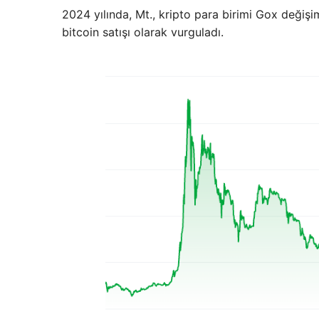
2024 yılında, Mt., kripto para birimi Gox değişi
bitcoin satışı olarak vurguladı.