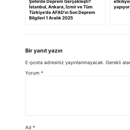
Şehirde Deprem Gerçekleşti?
etkiliyo
İstanbul, Ankara, İzmir ve Tüm
yapıyor
Türkiye’de AFAD’ın Son Deprem
Bilgileri 1 Aralık 2025
Bir yanıt yazın
E-posta adresiniz yayınlanmayacak.
Gerekli ala
Yorum
*
Ad
*