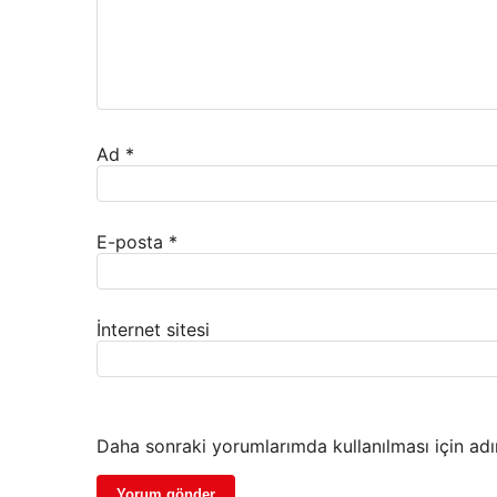
Ad
*
E-posta
*
İnternet sitesi
Daha sonraki yorumlarımda kullanılması için adı