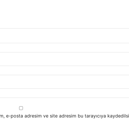
m, e-posta adresim ve site adresim bu tarayıcıya kaydedilsi