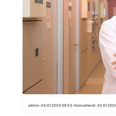
admin
•
24.07.2024 09:53
•
Güncellendi: 24.07.202