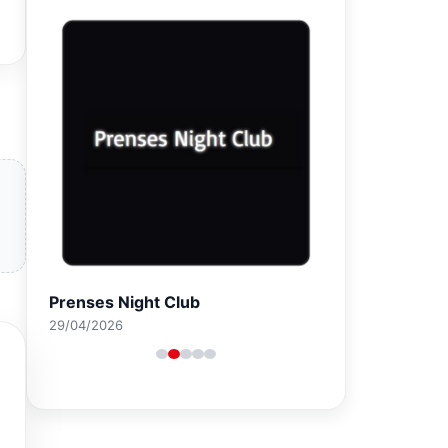
Prenses Night Club
29/04/2026