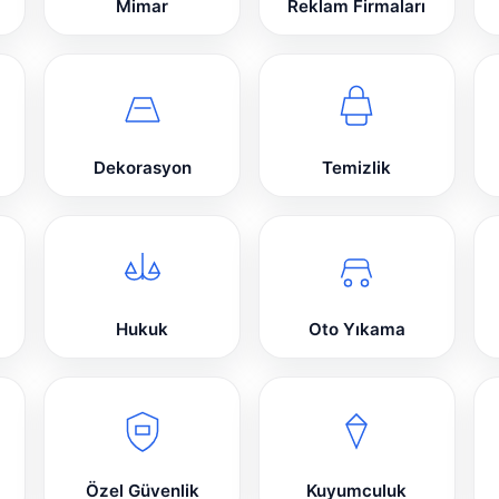
Mimar
Reklam Firmaları
Dekorasyon
Temizlik
Hukuk
Oto Yıkama
Özel Güvenlik
Kuyumculuk