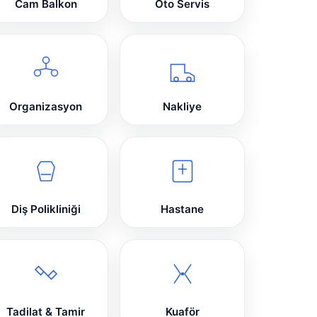
Cam Balkon
Oto Servis
Organizasyon
Nakliye
Diş Polikliniği
Hastane
Tadilat & Tamir
Kuaför