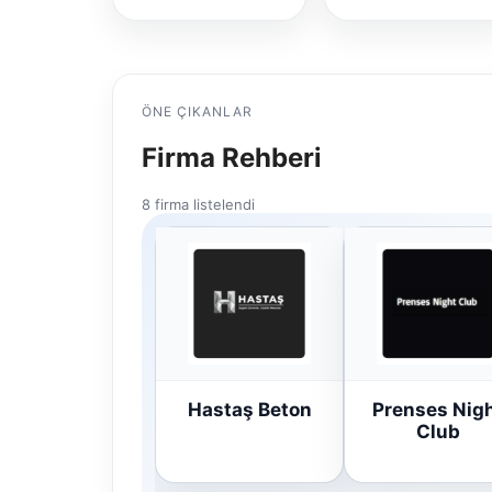
ÖNE ÇIKANLAR
Firma Rehberi
8 firma listelendi
Hastaş Beton
Prenses Nig
Club