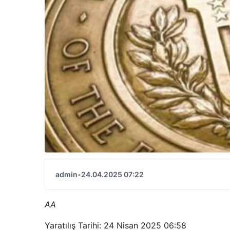
admin
•
24.04.2025 07:22
AA
Yaratılış Tarihi: 24 Nisan 2025 06:58