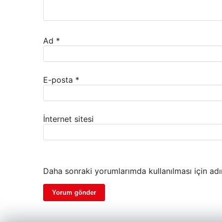
Ad
*
E-posta
*
İnternet sitesi
Daha sonraki yorumlarımda kullanılması için adı