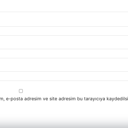
m, e-posta adresim ve site adresim bu tarayıcıya kaydedilsi