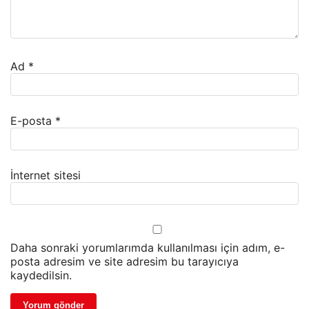
Ad
*
E-posta
*
İnternet sitesi
Daha sonraki yorumlarımda kullanılması için adım, e-
posta adresim ve site adresim bu tarayıcıya
kaydedilsin.