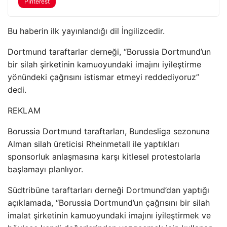
Pinterest
Bu haberin ilk yayınlandığı dil İngilizcedir.
Dortmund taraftarlar derneği, “Borussia Dortmund’un
bir silah şirketinin kamuoyundaki imajını iyileştirme
yönündeki çağrısını istismar etmeyi reddediyoruz”
dedi.
REKLAM
Borussia Dortmund taraftarları, Bundesliga sezonuna
Alman silah üreticisi Rheinmetall ile yaptıkları
sponsorluk anlaşmasına karşı kitlesel protestolarla
başlamayı planlıyor.
Südtribüne taraftarları derneği Dortmund’dan yaptığı
açıklamada, “Borussia Dortmund’un çağrısını bir silah
imalat şirketinin kamuoyundaki imajını iyileştirmek ve