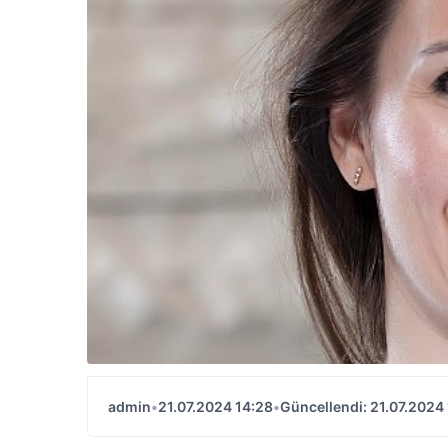
admin
•
21.07.2024 14:28
•
Güncellendi: 21.07.2024