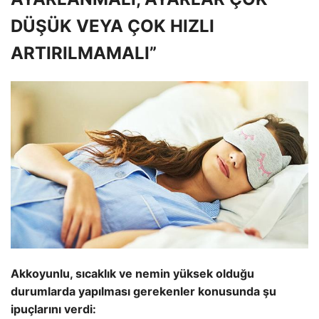
DÜŞÜK VEYA ÇOK HIZLI
ARTIRILMAMALI”
Akkoyunlu, sıcaklık ve nemin yüksek olduğu
durumlarda yapılması gerekenler konusunda şu
ipuçlarını verdi: