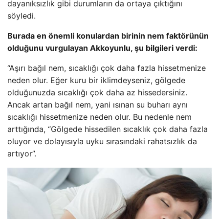
dayanıksızlık gibi durumların da ortaya çıktığını
söyledi.
Burada en önemli konulardan birinin nem faktörünün
olduğunu vurgulayan Akkoyunlu, şu bilgileri verdi:
“Aşırı bağıl nem, sıcaklığı çok daha fazla hissetmenize
neden olur. Eğer kuru bir iklimdeyseniz, gölgede
olduğunuzda sıcaklığı çok daha az hissedersiniz.
Ancak artan bağıl nem, yani ısınan su buharı aynı
sıcaklığı hissetmenize neden olur. Bu nedenle nem
arttığında, “Gölgede hissedilen sıcaklık çok daha fazla
oluyor ve dolayısıyla uyku sırasındaki rahatsızlık da
artıyor”.