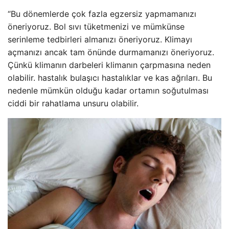
“Bu dönemlerde çok fazla egzersiz yapmamanızı
öneriyoruz. Bol sıvı tüketmenizi ve mümkünse
serinleme tedbirleri almanızı öneriyoruz. Klimayı
açmanızı ancak tam önünde durmamanızı öneriyoruz.
Çünkü klimanın darbeleri klimanın çarpmasına neden
olabilir. hastalık bulaşıcı hastalıklar ve kas ağrıları. Bu
nedenle mümkün olduğu kadar ortamın soğutulması
ciddi bir rahatlama unsuru olabilir.