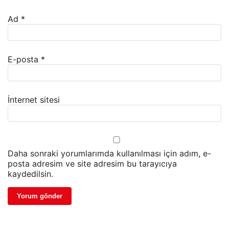
Ad
*
E-posta
*
İnternet sitesi
Daha sonraki yorumlarımda kullanılması için adım, e-
posta adresim ve site adresim bu tarayıcıya
kaydedilsin.