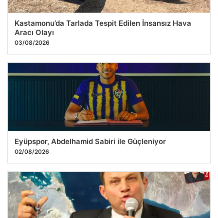
Kastamonu’da Tarlada Tespit Edilen İnsansız Hava
Aracı Olayı
03/08/2026
Eyüpspor, Abdelhamid Sabiri ile Güçleniyor
02/08/2026