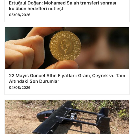
Ertuğrul Doğan: Mohamed Salah transferi sonrası
kulübün hedefleri netleşti
05/08/2026
22 Mayıs Güncel Altın Fiyatları: Gram, Çeyrek ve Tam
Altındaki Son Durumlar
04/08/2026