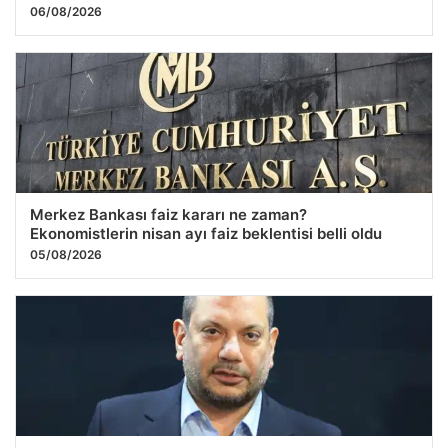
06/08/2026
Merkez Bankası faiz kararı ne zaman?
Ekonomistlerin nisan ayı faiz beklentisi belli oldu
05/08/2026