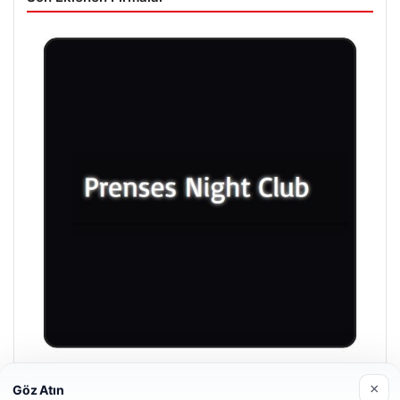
Prenses Night Club
×
Göz Atın