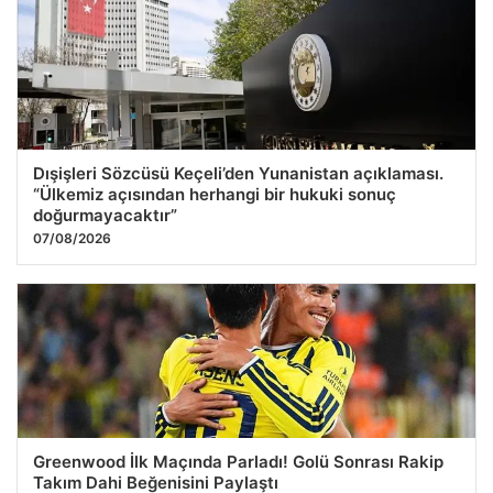
Dışişleri Sözcüsü Keçeli’den Yunanistan açıklaması.
“Ülkemiz açısından herhangi bir hukuki sonuç
doğurmayacaktır”
07/08/2026
Greenwood İlk Maçında Parladı! Golü Sonrası Rakip
Takım Dahi Beğenisini Paylaştı