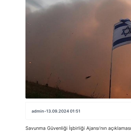
admin
•
13.09.2024 01:51
Savunma Güvenliği İşbirliği Ajansı’nın açıklaması