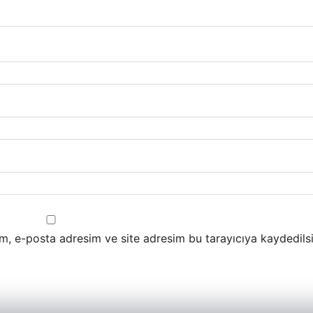
m, e-posta adresim ve site adresim bu tarayıcıya kaydedilsi