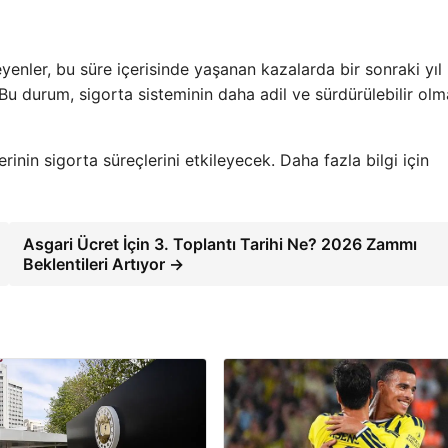
yenler, bu süre içerisinde yaşanan kazalarda bir sonraki yıl
 durum, sigorta sisteminin daha adil ve sürdürülebilir olm
inin sigorta süreçlerini etkileyecek. Daha fazla bilgi için
Asgari Ücret İçin 3. Toplantı Tarihi Ne? 2026 Zammı
Beklentileri Artıyor →