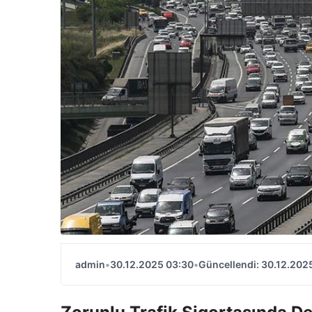
admin
•
30.12.2025 03:30
•
Güncellendi: 30.12.202