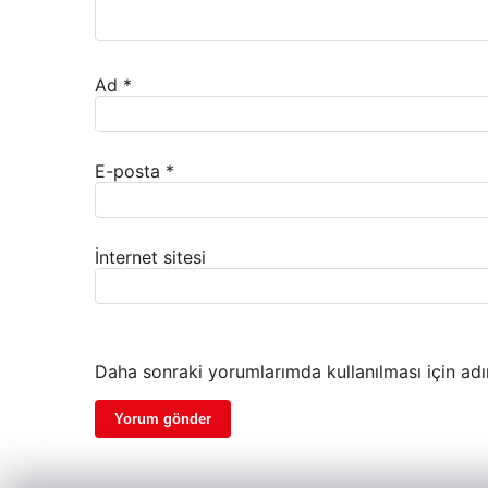
Ad
*
E-posta
*
İnternet sitesi
Daha sonraki yorumlarımda kullanılması için adı