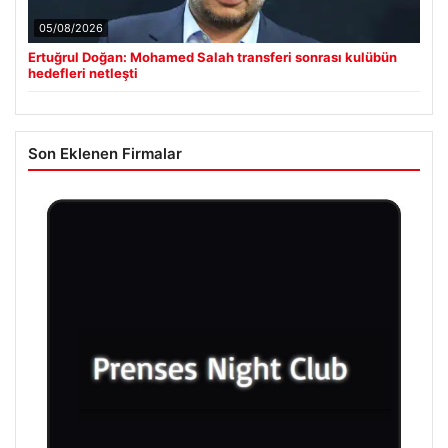
05/08/2026
Ertuğrul Doğan: Mohamed Salah transferi sonrası kulübün
hedefleri netleşti
Son Eklenen Firmalar