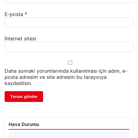
E-posta
*
İnternet sitesi
Daha sonraki yorumlarımda kullanılması için adım, e-
posta adresim ve site adresim bu tarayıcıya
kaydedilsin.
Hava Durumu