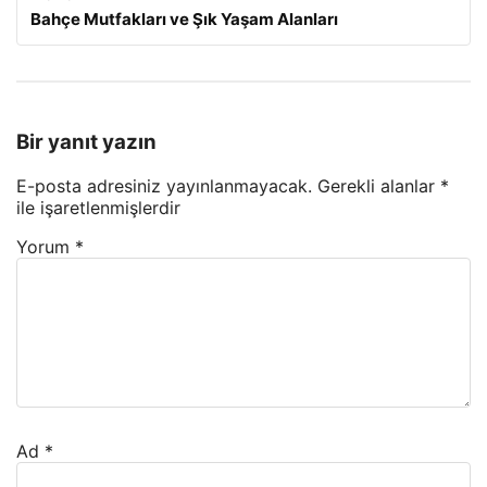
Bahçe Mutfakları ve Şık Yaşam Alanları
Bir yanıt yazın
E-posta adresiniz yayınlanmayacak.
Gerekli alanlar
*
ile işaretlenmişlerdir
Yorum
*
Ad
*