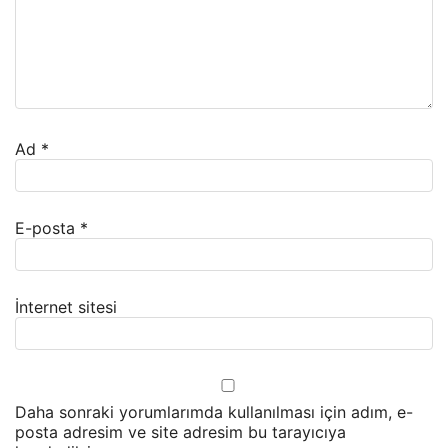
Ad
*
E-posta
*
İnternet sitesi
Daha sonraki yorumlarımda kullanılması için adım, e-
posta adresim ve site adresim bu tarayıcıya