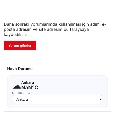
Daha sonraki yorumlarımda kullanılması için adım, e-
posta adresim ve site adresim bu tarayıcıya
kaydedilsin.
Hava Durumu
☁
Ankara
NaN°C
ŞEHIR SEÇ