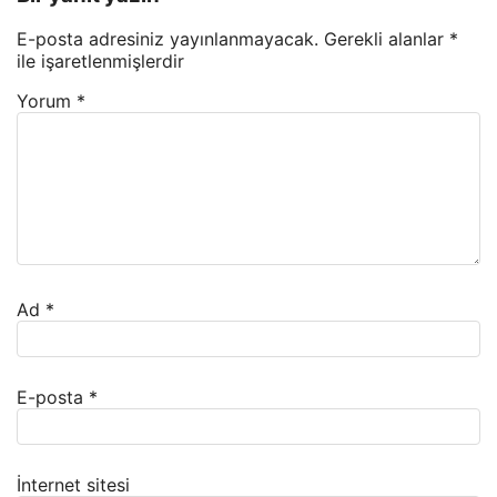
E-posta adresiniz yayınlanmayacak.
Gerekli alanlar
*
ile işaretlenmişlerdir
Yorum
*
Ad
*
E-posta
*
İnternet sitesi