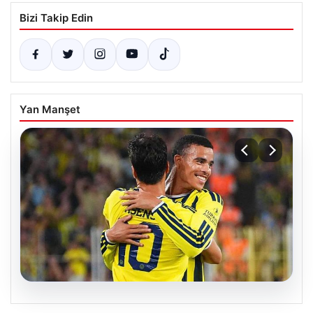
Bizi Takip Edin
Yan Manşet
06.08.2026