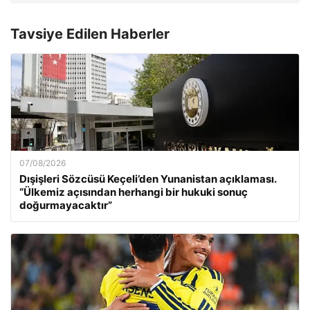
Tavsiye Edilen Haberler
07/08/2026
Dışişleri Sözcüsü Keçeli’den Yunanistan açıklaması.
“Ülkemiz açısından herhangi bir hukuki sonuç
doğurmayacaktır”