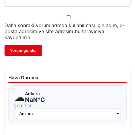
Daha sonraki yorumlarımda kullanılması için adım, e-
posta adresim ve site adresim bu tarayıcıya
kaydedilsin.
Hava Durumu
☁
Ankara
NaN°C
ŞEHIR SEÇ