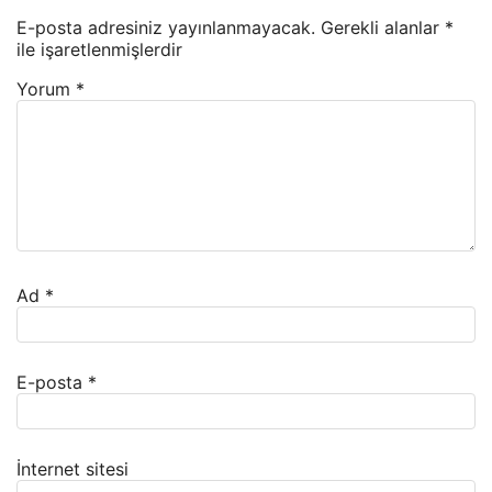
E-posta adresiniz yayınlanmayacak.
Gerekli alanlar
*
ile işaretlenmişlerdir
Yorum
*
Ad
*
E-posta
*
İnternet sitesi