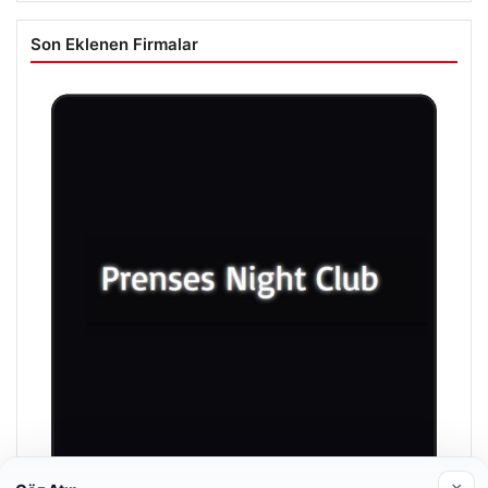
Son Eklenen Firmalar