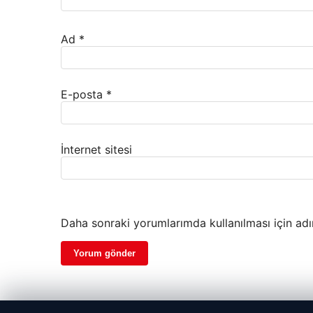
Ad
*
E-posta
*
İnternet sitesi
Daha sonraki yorumlarımda kullanılması için adı