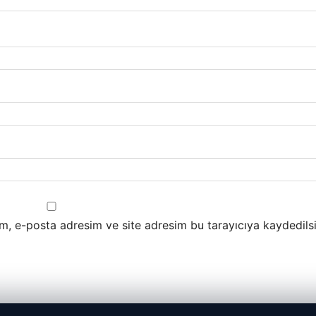
m, e-posta adresim ve site adresim bu tarayıcıya kaydedilsi