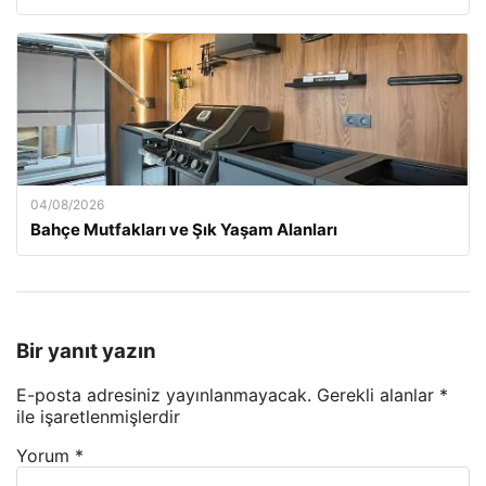
04/08/2026
Bahçe Mutfakları ve Şık Yaşam Alanları
Bir yanıt yazın
E-posta adresiniz yayınlanmayacak.
Gerekli alanlar
*
ile işaretlenmişlerdir
Yorum
*