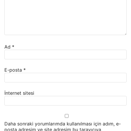
Ad
*
E-posta
*
İnternet sitesi
Daha sonraki yorumlarımda kullanılması için adım, e-
posta adresim ve site adresim bu tarayıcıya