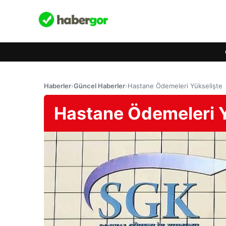
Haberler
›
Güncel Haberler
›
Hastane Ödemeleri Yükselişte
Hastane Ödemeleri Y