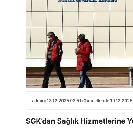
admin
•
13.12.2025 03:51
•
Güncellendi: 19.12.2025
SGK’dan Sağlık Hizmetlerine Y