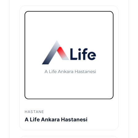
HASTANE
A Life Ankara Hastanesi