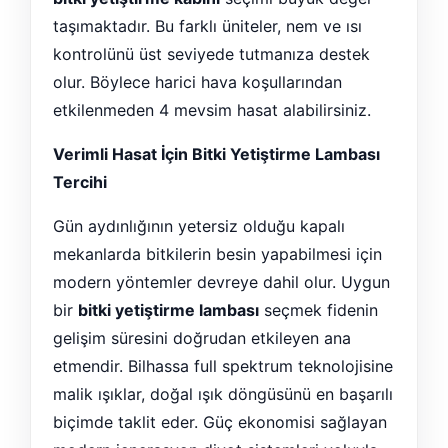
taşımaktadır. Bu farklı üniteler, nem ve ısı
kontrolünü üst seviyede tutmanıza destek
olur. Böylece harici hava koşullarından
etkilenmeden 4 mevsim hasat alabilirsiniz.
Verimli Hasat İçin Bitki Yetiştirme Lambası
Tercihi
Gün aydınlığının yetersiz olduğu kapalı
mekanlarda bitkilerin besin yapabilmesi için
modern yöntemler devreye dahil olur. Uygun
bir
bitki yetiştirme lambası
seçmek fidenin
gelişim süresini doğrudan etkileyen ana
etmendir. Bilhassa full spektrum teknolojisine
malik ışıklar, doğal ışık döngüsünü en başarılı
biçimde taklit eder. Güç ekonomisi sağlayan