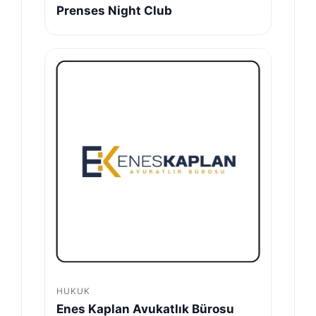
Prenses Night Club
HUKUK
Enes Kaplan Avukatlık Bürosu