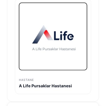
HASTANE
A Life Pursaklar Hastanesi