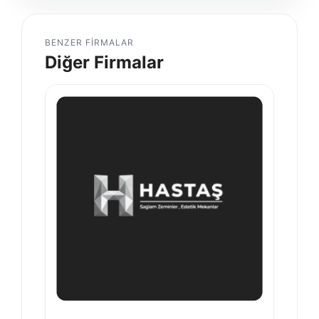
BENZER FIRMALAR
Diğer Firmalar