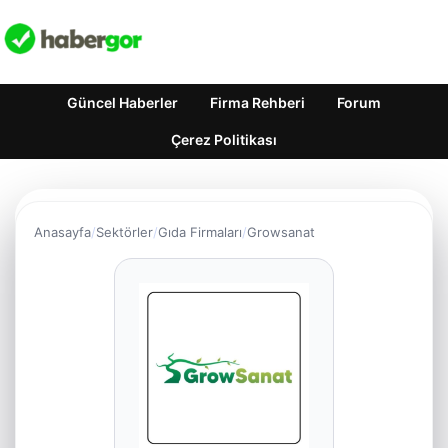
Güncel Haberler
Firma Rehberi
Forum
Çerez Politikası
Anasayfa
Sektörler
Gıda Firmaları
Growsanat