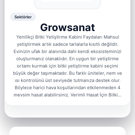
Sektörler
Growsanat
Yenilikçi Bitki Yetiştirme Kabini Faydaları Mahsul
yetiştirmek artık sadece tarlalarla kısıtlı değildir.
Evinizin ufak bir alanında dahi kendi ekosisteminizi
oluşturmanız olanaklıdır. En uygun bir yetiştirme
ortamı kurmak için bitki yetiştirme kabini seçimi
büyük değer taşımaktadır. Bu farklı üniteler, nem ve
ısı kontrolünü üst seviyede tutmanıza destek olur.
Böylece harici hava koşullarından etkilenmeden 4
mevsim hasat alabilirsiniz. Verimli Hasat İçin Bitki…