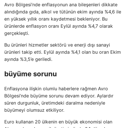
Avro Bölgesi’nde enflasyonun ana bileşenleri dikkate
alındığında gıda, alkol ve tütünün ekim ayında %4,6 ile
en yüksek yıllık oranı kaydetmesi bekleniyor. Bu
ürünlerde enflasyon oranı Eylül ayında %4,7 olarak
gerçekleşti.
Bu ürünleri hizmetler sektörü ve enerji dışı sanayi
ürünleri takip etti. Eylül ayında %4,1 olan bu oran Ekim
ayında %3,5’e geriledi.
büyüme sorunu
Enflasyona ilişkin olumlu haberlere rağmen Avro
Bölgesi’nde büyüme sorunu devam ediyor. Aylardır
süren durgunluk, üretimdeki daralma nedeniyle
büyümeyi olumsuz etkiliyor.
Euro kullanan 20 ülkenin en büyük ekonomisi olan