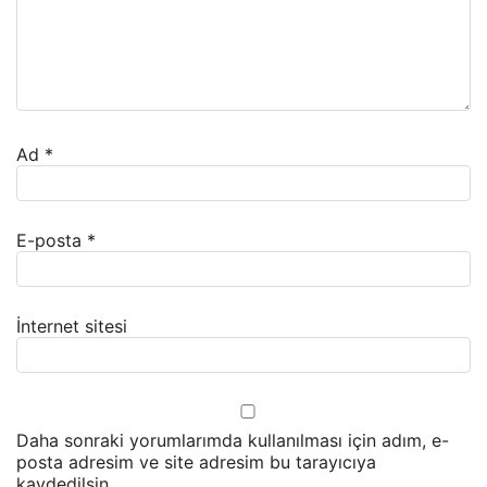
Ad
*
E-posta
*
İnternet sitesi
Daha sonraki yorumlarımda kullanılması için adım, e-
posta adresim ve site adresim bu tarayıcıya
kaydedilsin.