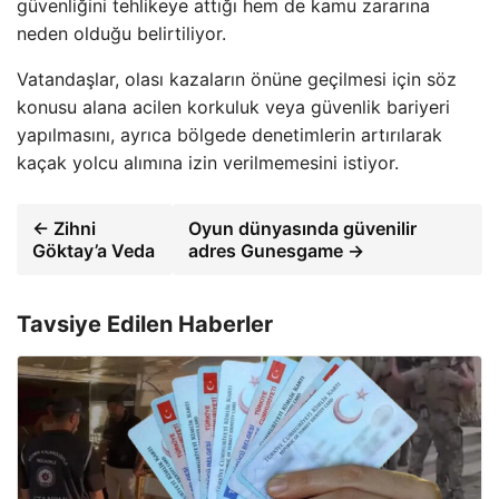
güvenliğini tehlikeye attığı hem de kamu zararına
neden olduğu belirtiliyor.
Vatandaşlar, olası kazaların önüne geçilmesi için söz
konusu alana acilen korkuluk veya güvenlik bariyeri
yapılmasını, ayrıca bölgede denetimlerin artırılarak
kaçak yolcu alımına izin verilmemesini istiyor.
← Zihni
Oyun dünyasında güvenilir
Göktay’a Veda
adres Gunesgame →
Tavsiye Edilen Haberler