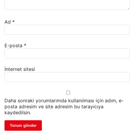
Ad
*
E-posta
*
İnternet sitesi
Daha sonraki yorumlarımda kullanılması için adım, e-
posta adresim ve site adresim bu tarayıcıya
kaydedilsin.