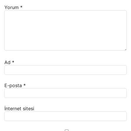
Yorum
*
Ad
*
E-posta
*
İnternet sitesi