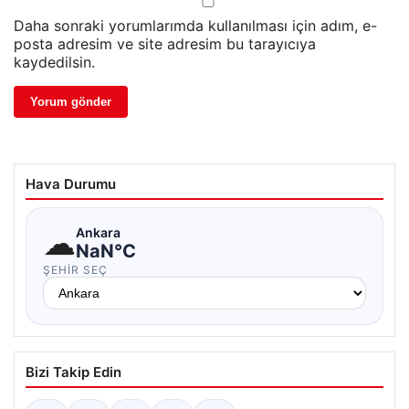
Daha sonraki yorumlarımda kullanılması için adım, e-
posta adresim ve site adresim bu tarayıcıya
kaydedilsin.
Hava Durumu
☁
Ankara
NaN°C
ŞEHIR SEÇ
Bizi Takip Edin