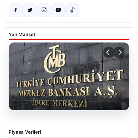
Yan Manşet
05.08.2026
Merkez Bankası faiz kararı ne zaman?
Piyasa Verileri
Ekonomistlerin nisan ayı faiz beklentisi