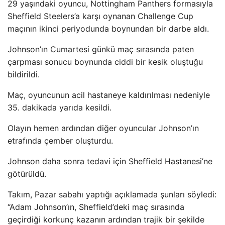
29 yaşındaki oyuncu, Nottingham Panthers formasıyla
Sheffield Steelers’a karşı oynanan Challenge Cup
maçının ikinci periyodunda boynundan bir darbe aldı.
Johnson’ın Cumartesi günkü maç sırasında paten
çarpması sonucu boynunda ciddi bir kesik oluştuğu
bildirildi.
Maç, oyuncunun acil hastaneye kaldırılması nedeniyle
35. dakikada yarıda kesildi.
Olayın hemen ardından diğer oyuncular Johnson’ın
etrafında çember oluşturdu.
Johnson daha sonra tedavi için Sheffield Hastanesi’ne
götürüldü.
Takım, Pazar sabahı yaptığı açıklamada şunları söyledi:
“Adam Johnson’ın, Sheffield’deki maç sırasında
geçirdiği korkunç kazanın ardından trajik bir şekilde