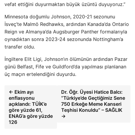
vefat ettiğini duyurmaktan büyük üzüntü duyuyoruz.”
Minnesota doğumlu Johnson, 2020-21 sezonunu
İsveç’te Malmö Redhawks, ardından Kanada’da Ontario
Reign ve Almanya’da Augsburger Panther formalarıyla
oynadıktan sonra 2023-24 sezonunda Nottingham’a
transfer oldu.
İngiltere Elit Ligi, Johnson’ın ölümünün ardından Pazar
günü Belfast, Fife ve Guildford’da yapılması planlanan
üç maçın ertelendiğini duyurdu.
← Ekim ayı
Dr. Öğr. Üyesi Hatice Balcı:
enflasyonu
“Türkiye’de Geçtiğimiz Sene
açıklandı: TÜİK’e
750 Erkeğe Meme Kanseri
göre yüzde 61,
Teşhisi Konuldu” – SAĞLIK
ENAG’a göre yüzde
→
126