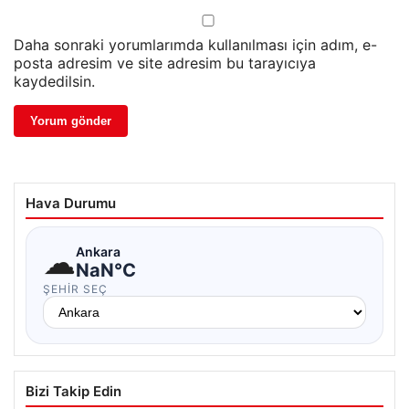
Daha sonraki yorumlarımda kullanılması için adım, e-
posta adresim ve site adresim bu tarayıcıya
kaydedilsin.
Hava Durumu
☁
Ankara
NaN°C
ŞEHIR SEÇ
Bizi Takip Edin