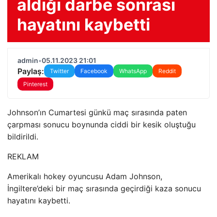
aldığı darbe sonrası
hayatını kaybetti
admin
•
05.11.2023 21:01
Paylaş:
Twitter
Facebook
WhatsApp
Reddit
Pinterest
Johnson’ın Cumartesi günkü maç sırasında paten
çarpması sonucu boynunda ciddi bir kesik oluştuğu
bildirildi.
REKLAM
Amerikalı hokey oyuncusu Adam Johnson,
İngiltere’deki bir maç sırasında geçirdiği kaza sonucu
hayatını kaybetti.