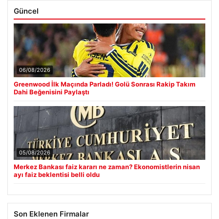
Güncel
06/08/2026
Greenwood İlk Maçında Parladı! Golü Sonrası Rakip Takım
Dahi Beğenisini Paylaştı
05/08/2026
Merkez Bankası faiz kararı ne zaman? Ekonomistlerin nisan
ayı faiz beklentisi belli oldu
Son Eklenen Firmalar