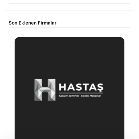
Son Eklenen Firmalar