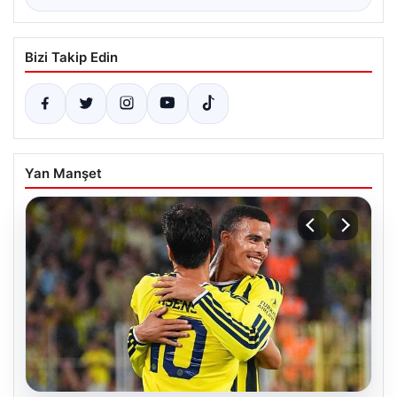
Bizi Takip Edin
Yan Manşet