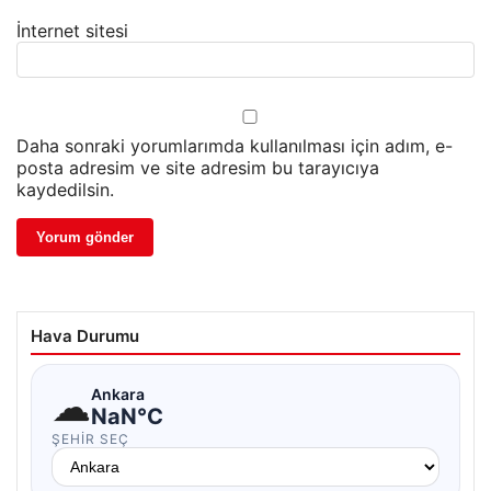
İnternet sitesi
Daha sonraki yorumlarımda kullanılması için adım, e-
posta adresim ve site adresim bu tarayıcıya
kaydedilsin.
Hava Durumu
☁
Ankara
NaN°C
ŞEHIR SEÇ