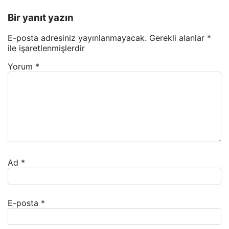
Bir yanıt yazın
E-posta adresiniz yayınlanmayacak.
Gerekli alanlar
*
ile işaretlenmişlerdir
Yorum
*
Ad
*
E-posta
*